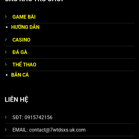
GAME BÀI
HƯỚNG DẪN
CASINO
ĐÁ GÀ
THỂ THAO
BẮN CÁ
LIÊN HỆ
SĐT: 0915742156
EMAIL:
contact@7wtdsxs.uk.com