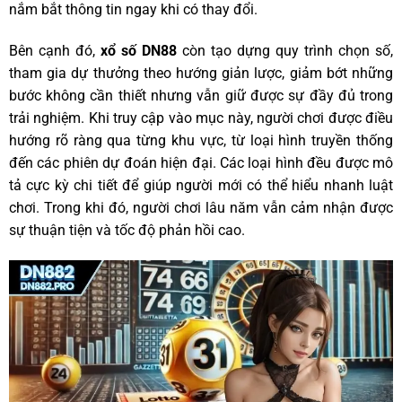
nắm bắt thông tin ngay khi có thay đổi.
Bên cạnh đó,
xổ số DN88
còn tạo dựng quy trình chọn số,
tham gia dự thưởng theo hướng giản lược, giảm bớt những
bước không cần thiết nhưng vẫn giữ được sự đầy đủ trong
trải nghiệm. Khi truy cập vào mục này, người chơi được điều
hướng rõ ràng qua từng khu vực, từ loại hình truyền thống
đến các phiên dự đoán hiện đại. Các loại hình đều được mô
tả cực kỳ chi tiết để giúp người mới có thể hiểu nhanh luật
chơi. Trong khi đó, người chơi lâu năm vẫn cảm nhận được
sự thuận tiện và tốc độ phản hồi cao.