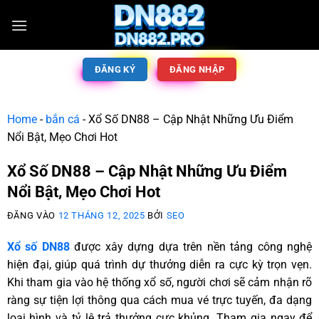
ĐĂNG KÝ
ĐĂNG NHẬP
Home
-
bắn cá
-
Xổ Số DN88 – Cập Nhật Những Ưu Điểm
Nổi Bật, Mẹo Chơi Hot
Xổ Số DN88 – Cập Nhật Những Ưu Điểm
Nổi Bật, Mẹo Chơi Hot
ĐĂNG VÀO
12 THÁNG 12, 2025
BỞI
SEO
Xổ số DN88
được xây dựng dựa trên nền tảng công nghệ
hiện đại, giúp quá trình dự thưởng diễn ra cực kỳ trọn vẹn.
Khi tham gia vào hệ thống xổ số, người chơi sẽ cảm nhận rõ
ràng sự tiện lợi thông qua cách mua vé trực tuyến, đa dạng
loại hình và tỷ lệ trả thưởng cực khủng. Tham gia ngay để