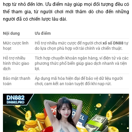
hợp từ nhỏ đến lớn. Ưu điểm này giúp mọi đối tượng đều có
thể tham gia, từ người chơi mới thăm dò cho đến những
người đã có chiến lược lâu dài.
Nội dung
Ưu điểm
Mức cược linh
Hỗ trợ nhiều mức cược để người chơi
xổ số DN88
tự
hoạt
do lựa chọn phù hợp với tài chính và chiến thuật.
Hỗ trợ nhiều
Tích hợp chuyển khoản ngân hàng, ví điện tử và các
hình thức giao
phương thức phổ biến giúp giao dịch nhanh và tiện
dịch
lợi.
Bảo mật thanh
Áp dụng mã hóa hiện đại để bảo vệ dữ liệu người
toán
chơi, cam kết an toàn tuyệt đối khi nạp rút.