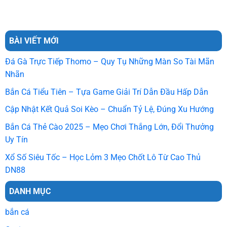
BÀI VIẾT MỚI
Đá Gà Trực Tiếp Thomo – Quy Tụ Những Màn So Tài Mãn
Nhãn
Bắn Cá Tiểu Tiên – Tựa Game Giải Trí Dẫn Đầu Hấp Dẫn
Cập Nhật Kết Quả Soi Kèo – Chuẩn Tỷ Lệ, Đúng Xu Hướng
Bắn Cá Thẻ Cào 2025 – Mẹo Chơi Thắng Lớn, Đổi Thưởng
Uy Tín
Xổ Số Siêu Tốc – Học Lỏm 3 Mẹo Chốt Lô Từ Cao Thủ
DN88
DANH MỤC
bắn cá