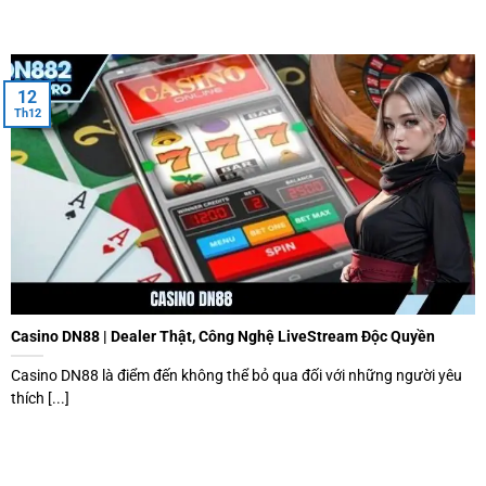
12
Th12
Casino DN88 | Dealer Thật, Công Nghệ LiveStream Độc Quyền
Casino DN88 là điểm đến không thể bỏ qua đối với những người yêu
thích [...]