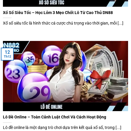
Xổ Số Siêu Tốc – Học Lỏm 3 Mẹo Chốt Lô Từ Cao Thủ DN88
Xổ số siêu tốc là hình thức cá cược chú trọng vào thời gian, mỗi [...]
12
Th12
Lô Đề Online – Toàn Cảnh Luật Chơi Và Cách Hoạt Động
Lô đề online là một dạng trò chơi dựa trên kết quả xổ số, trong [...]