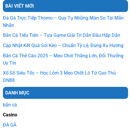
BÀI VIẾT MỚI
Đá Gà Trực Tiếp Thomo – Quy Tụ Những Màn So Tài Mãn
Nhãn
Bắn Cá Tiểu Tiên – Tựa Game Giải Trí Dẫn Đầu Hấp Dẫn
Cập Nhật Kết Quả Soi Kèo – Chuẩn Tỷ Lệ, Đúng Xu Hướng
Bắn Cá Thẻ Cào 2025 – Mẹo Chơi Thắng Lớn, Đổi Thưởng
Uy Tín
Xổ Số Siêu Tốc – Học Lỏm 3 Mẹo Chốt Lô Từ Cao Thủ
DN88
DANH MỤC
bắn cá
Casino
ĐÁ GÀ