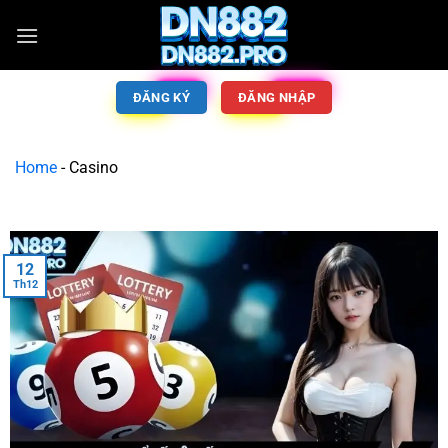
ĐĂNG KÝ
ĐĂNG NHẬP
Home
-
Casino
12
Th12