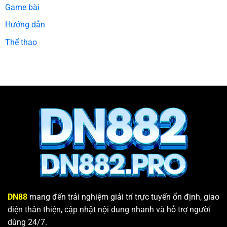
Game bài
Hướng dẫn
Thể thao
DN88
mang đến trải nghiệm giải trí trực tuyến ổn định, giao
diện thân thiện, cập nhật nội dung nhanh và hỗ trợ người
dùng 24/7.