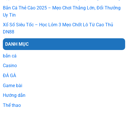
Bắn Cá Thẻ Cào 2025 – Mẹo Chơi Thắng Lớn, Đổi Thưởng
Uy Tín
Xổ Số Siêu Tốc – Học Lỏm 3 Mẹo Chốt Lô Từ Cao Thủ
DN88
DANH MỤC
bắn cá
Casino
ĐÁ GÀ
Game bài
Hướng dẫn
Thể thao