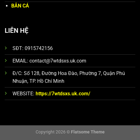
BẮN CÁ
LIÊN HỆ
SĐT: 0915742156
EMAIL:
contact@7wtdsxs.uk.com
Đ/C:
Số 128, Đường Hoa Đào, Phường 7, Quận Phú
Nhuận, TP. Hồ Chí Minh
WEBSITE:
https://7wtdsxs.uk.com/
Copyright 2026 ©
Flatsome Theme