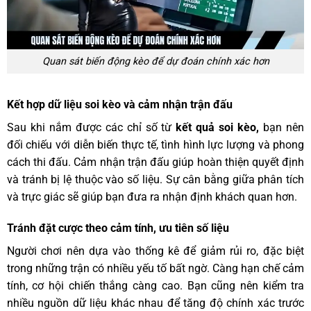
Quan sát biến động kèo để dự đoán chính xác hơn
Kết hợp dữ liệu soi kèo và cảm nhận trận đấu
Sau khi nắm được các chỉ số từ
kết quả soi kèo,
bạn nên
đối chiếu với diễn biến thực tế, tình hình lực lượng và phong
cách thi đấu. Cảm nhận trận đấu giúp hoàn thiện quyết định
và tránh bị lệ thuộc vào số liệu. Sự cân bằng giữa phân tích
và trực giác sẽ giúp bạn đưa ra nhận định khách quan hơn.
Tránh đặt cược theo cảm tính, ưu tiên số liệu
Người chơi nên dựa vào thống kê để giảm rủi ro, đặc biệt
trong những trận có nhiều yếu tố bất ngờ. Càng hạn chế cảm
tính, cơ hội chiến thắng càng cao. Bạn cũng nên kiểm tra
nhiều nguồn dữ liệu khác nhau để tăng độ chính xác trước