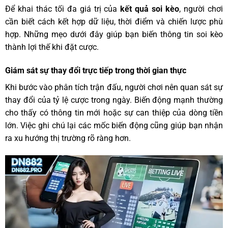
Để khai thác tối đa giá trị của
kết quả soi kèo
, người chơi
cần biết cách kết hợp dữ liệu, thời điểm và chiến lược phù
hợp. Những mẹo dưới đây giúp bạn biến thông tin soi kèo
thành lợi thế khi đặt cược.
Giám sát sự thay đổi trực tiếp trong thời gian thực
Khi bước vào phân tích trận đấu, người chơi nên quan sát sự
thay đổi của tỷ lệ cược trong ngày. Biến động mạnh thường
cho thấy có thông tin mới hoặc sự can thiệp của dòng tiền
lớn. Việc ghi chú lại các mốc biến động cũng giúp bạn nhận
ra xu hướng thị trường rõ ràng hơn.