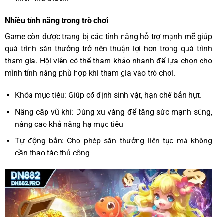
Nhiều tính năng trong trò chơi
Game còn được trang bị các tính năng hỗ trợ mạnh mẽ giúp
quá trình săn thưởng trở nên thuận lợi hơn trong quá trình
tham gia. Hội viên có thể tham khảo nhanh để lựa chọn cho
mình tính năng phù hợp khi tham gia vào trò chơi.
Khóa mục tiêu: Giúp cố định sinh vật, hạn chế bắn hụt.
Nâng cấp vũ khí: Dùng xu vàng để tăng sức mạnh súng,
nâng cao khả năng hạ mục tiêu.
Tự động bắn: Cho phép săn thưởng liên tục mà không
cần thao tác thủ công.