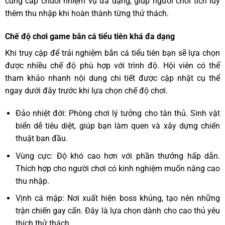
cung cấp chuỗi nhiệm vụ đa dạng, giúp người chơi tích lũy
thêm thu nhập khi hoàn thành từng thử thách.
Chế độ chơi game bắn cá tiểu tiên khá đa dạng
Khi truy cập để trải nghiệm bắn cá tiểu tiên bạn sẽ lựa chọn
được nhiều chế độ phù hợp với trình độ. Hội viên có thể
tham khảo nhanh nội dung chi tiết được cập nhật cụ thể
ngay dưới đây trước khi lựa chọn chế độ chơi.
Đảo nhiệt đới: Phòng chơi lý tưởng cho tân thủ. Sinh vật
biển dễ tiêu diệt, giúp bạn làm quen và xây dựng chiến
thuật ban đầu.
Vùng cực: Độ khó cao hơn với phần thưởng hấp dẫn.
Thích hợp cho người chơi có kinh nghiệm muốn nâng cao
thu nhập.
Vịnh cá mập: Nơi xuất hiện boss khủng, tạo nên những
trận chiến gay cấn. Đây là lựa chọn dành cho cao thủ yêu
thích thử thách.