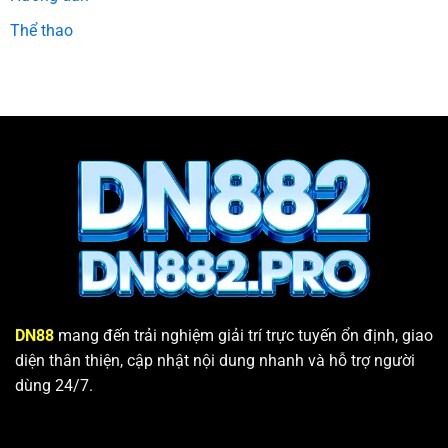
Thể thao
DN88
mang đến trải nghiệm giải trí trực tuyến ổn định, giao
diện thân thiện, cập nhật nội dung nhanh và hỗ trợ người
dùng 24/7.