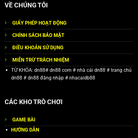
VỀ CHÚNG TÔI
GIẤY PHÉP HOẠT ĐỘNG
CHÍNH SÁCH BẢO MẬT
ĐIỀU KHOẢN SỬ DỤNG
MIỄN TRỪ TRÁCH NHIỆM
TỪ KHÓA: dn88# dn88 com # nhà cái dn88 # trang chủ
dn88 # dn88 đăng nhập # nhacaidb88
CÁC KHO TRÒ CHƠI
GAME BÀI
HƯỚNG DẪN