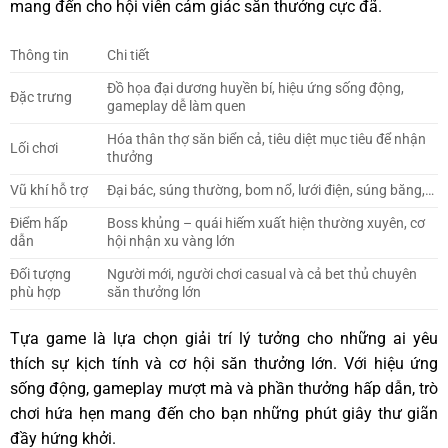
mang đến cho hội viên cảm giác săn thưởng cực đã.
Thông tin
Chi tiết
Đồ họa đại dương huyền bí, hiệu ứng sống động,
Đặc trưng
gameplay dễ làm quen
Hóa thân thợ săn biển cả, tiêu diệt mục tiêu để nhận
Lối chơi
thưởng
Vũ khí hỗ trợ
Đại bác, súng thường, bom nổ, lưới điện, súng băng,…
Điểm hấp
Boss khủng – quái hiếm xuất hiện thường xuyên, cơ
dẫn
hội nhận xu vàng lớn
Đối tượng
Người mới, người chơi casual và cả bet thủ chuyên
phù hợp
săn thưởng lớn
Tựa game là lựa chọn giải trí lý tưởng cho những ai yêu
thích sự kịch tính và cơ hội săn thưởng lớn. Với hiệu ứng
sống động, gameplay mượt mà và phần thưởng hấp dẫn, trò
chơi hứa hẹn mang đến cho bạn những phút giây thư giãn
đầy hứng khởi.