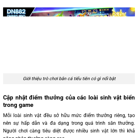
Giới thiệu trò chơi bắn cá tiểu tiên có gì nổi bật
Cập nhật điểm thưởng của các loài sinh vật biển
trong game
Mỗi loài sinh vật đều sở hữu mức điểm thưởng riêng, tạo
nên sự hấp dẫn và đa dạng trong quá trình săn thưởng.
Người chơi càng tiêu diệt được nhiều sinh vật lớn thì khả