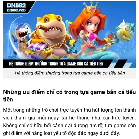
Hệ thống điểm thưởng trong tựa game bắn cá tiểu tiên
Những ưu điểm chỉ có trong tựa game bắn cá tiểu
tiên
Một trong những trò chơi trực tuyến thu hút lượng lớn thành
viên tham gia mỗi ngày tại hệ thống nhà cái trực tuyến.
Không chỉ sở hữu bối cảnh đại dương rực rỡ, tựa game còn
ghi điểm với hàng loạt yếu tố độc đáo ngay dưới đây.