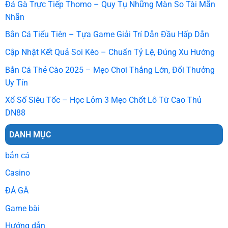
Đá Gà Trực Tiếp Thomo – Quy Tụ Những Màn So Tài Mãn
Nhãn
Bắn Cá Tiểu Tiên – Tựa Game Giải Trí Dẫn Đầu Hấp Dẫn
Cập Nhật Kết Quả Soi Kèo – Chuẩn Tỷ Lệ, Đúng Xu Hướng
Bắn Cá Thẻ Cào 2025 – Mẹo Chơi Thắng Lớn, Đổi Thưởng
Uy Tín
Xổ Số Siêu Tốc – Học Lỏm 3 Mẹo Chốt Lô Từ Cao Thủ
DN88
DANH MỤC
bắn cá
Casino
ĐÁ GÀ
Game bài
Hướng dẫn