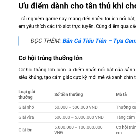
Ưu điểm dành cho tân thủ khi chơ
Trải nghiệm game này mang đến nhiều lợi ích nổi bật,
em yêu thích các trò slot trực tuyến. Cùng điểm qua c
ĐỌC THÊM:
Bắn Cá Tiểu Tiên – Tựa Gam
Cơ hội trúng thưởng lớn
Cơ hội thắng lớn luôn là điểm nhấn nổi bật của sảnh
siêu khủng, tạo cảm giác cực kỳ mới mẻ và xanh chín 
Loại giải
Số tiền thưởng
Mô tả
thưởng
Giải nhỏ
50.000 – 500.000 VNĐ
Thường xuấ
Giải vừa
500.000 – 5.000.000 VNĐ
Tăng cảm g
5.000.000 – 100.000.000
Cơ hội trú
Giải lớn
VNĐ
em