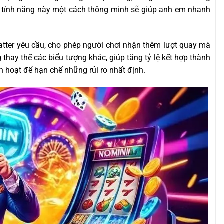
ác tính năng này một cách thông minh sẽ giúp anh em nhanh
atter yêu cầu, cho phép người chơi nhận thêm lượt quay mà
thay thế các biểu tượng khác, giúp tăng tỷ lệ kết hợp thành
h hoạt để hạn chế những rủi ro nhất định.