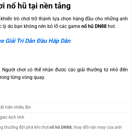
i nổ hũ tại nền tảng
 khiến trò chơi trở thành lựa chọn hàng đầu cho những anh
ác lý do bạn không nên bỏ lỡ các game
nổ hũ DN88
hot.
e Giải Trí Dẫn Đầu Hấp Dẫn
. Người chơi có thể nhận được các giải thưởng từ nhỏ đến
trong từng vòng quay.
t hiện nhiều lần
iác kịch tính
ng thưởng đột phá khi chơi
nổ hũ DN88
, thay đổi vận may của anh