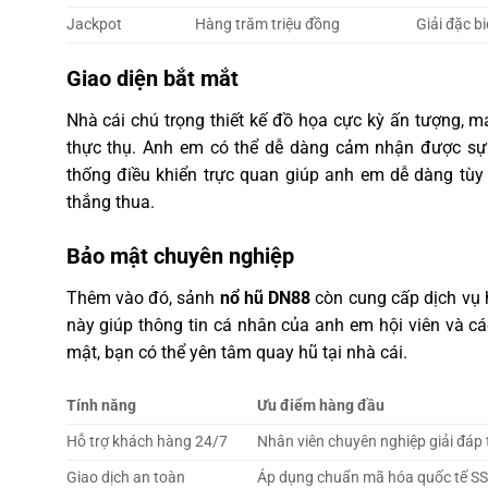
Jackpot
Hàng trăm triệu đồng
Giải đặc bi
Giao diện bắt mắt
Nhà cái chú trọng thiết kế đồ họa cực kỳ ấn tượng, 
thực thụ. Anh em có thể dễ dàng cảm nhận được sự 
thống điều khiển trực quan giúp anh em dễ dàng tùy 
thắng thua.
Bảo mật chuyên nghiệp
Thêm vào đó, sảnh
nổ hũ DN88
còn cung cấp dịch vụ h
này giúp thông tin cá nhân của anh em hội viên và c
mật, bạn có thể yên tâm quay hũ tại nhà cái.
Tính năng
Ưu điểm hàng đầu
Hỗ trợ khách hàng 24/7
Nhân viên chuyên nghiệp giải đáp
Giao dịch an toàn
Áp dụng chuẩn mã hóa quốc tế SSL