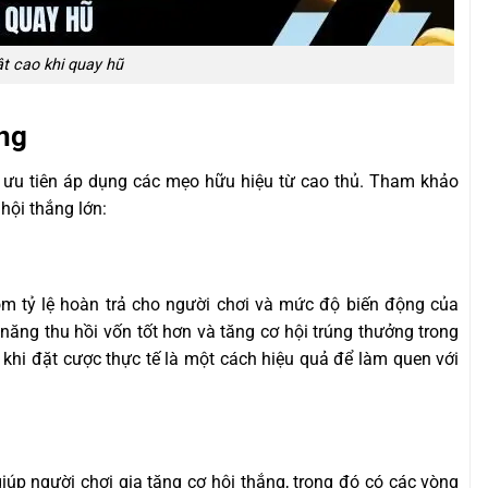
t cao khi quay hũ
ng
y ưu tiên áp dụng các mẹo hữu hiệu từ cao thủ. Tham khảo
hội thắng lớn:
m tỷ lệ hoàn trả cho người chơi và mức độ biến động của
năng thu hồi vốn tốt hơn và tăng cơ hội trúng thưởng trong
 khi đặt cược thực tế là một cách hiệu quả để làm quen với
iúp người chơi gia tăng cơ hội thắng, trong đó có các vòng