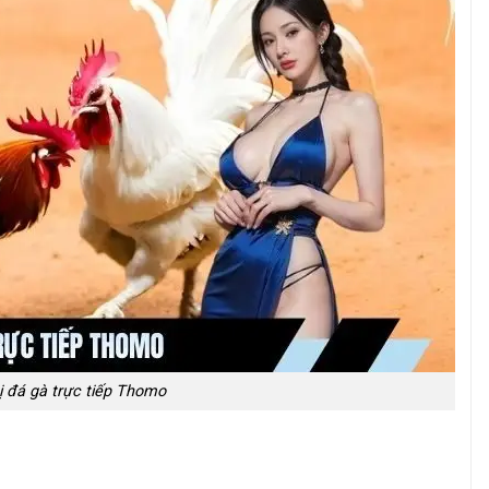
ị đá gà trực tiếp Thomo