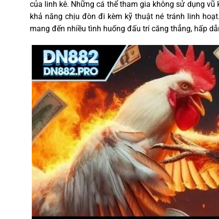
của linh kê. Những cá thể tham gia không sử dụng vũ 
khả năng chịu đòn đi kèm kỹ thuật né tránh linh hoạt.
mang đến nhiều tình huống đấu trí căng thẳng, hấp dẫ