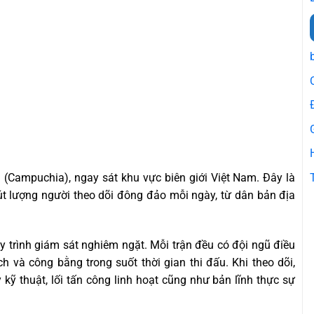
ng (Campuchia), ngay sát khu vực biên giới Việt Nam. Đây là
t lượng người theo dõi đông đảo mỗi ngày, từ dân bản địa
y trình giám sát nghiêm ngặt. Mỗi trận đều có đội ngũ điều
 và công bằng trong suốt thời gian thi đấu. Khi theo dõi,
ỹ thuật, lối tấn công linh hoạt cũng như bản lĩnh thực sự