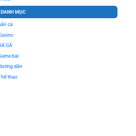
DANH MỤC
bắn cá
Casino
ĐÁ GÀ
Game bài
Hướng dẫn
Thể thao