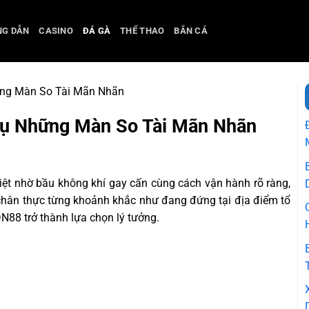
NG DẪN
CASINO
ĐÁ GÀ
THỂ THAO
BẮN CÁ
ững Màn So Tài Mãn Nhãn
Tụ Những Màn So Tài Mãn Nhãn
iệt nhờ bầu không khí gay cấn cùng cách vận hành rõ ràng,
n chân thực từng khoảnh khắc như đang đứng tại địa điểm tổ
N88 trở thành lựa chọn lý tưởng.