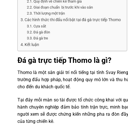
Quy định về chiến kê tham gia
Giai đoạn chuẩn bị trước khi vào sân
Thời lượng một trận
Các hình thức thi đấu nổi bật tại đá gà trực tiếp Thomo
Cựa sắt
Đá gà đòn
Đá gà tre
Kết luận
Đá gà trực tiếp Thomo là gì?
Thomo là một sân giải trí nổi tiếng tại tỉnh Svay Rie
trường đấu hợp pháp, hoạt động quy mô lớn và thu hú
cho đến du khách quốc tế.
Tại đây mỗi màn so tài được tổ chức công khai với qu
hành chuyên nghiệp đảm bảo tính trận trực, minh bạch
người xem sẽ được chứng kiến những pha ra đòn đầy k
của từng chiến kê.