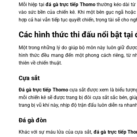
Mỗi hiệp tại
đá gà trực tiếp Thomo
thường kéo dài từ 
vào sức bền của chiến kê. Khi một bên gục ngã hoặc 
hợp cả hai vẫn tiếp tục quyết chiến, trọng tài sẽ cho ngh
Các hình thức thi đấu nổi bật tại
Một trong những lý do giúp bộ môn này luôn giữ được s
hình thức đều mang đến một phong cách riêng, từ 
thiên về chiến thuật.
Cựa sắt
Đá gà trực tiếp Thomo
cựa sắt được xem là biểu tượng
mỗi chiến kê sẽ được trang bị đôi cựa sắt sắc bén, gi
trang bị vũ khí này, nhịp độ trận đấu luôn diễn ra nhan
Đá gà đòn
Khác với sự máu lửa của cựa sắt,
đá gà trực tiếp T