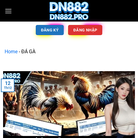
ĐĂNG KÝ
ĐĂNG NHẬP
Home
-
ĐÁ GÀ
12
Th12