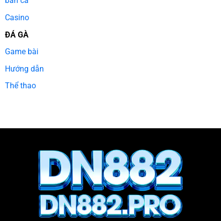
bắn cá
Casino
ĐÁ GÀ
Game bài
Hướng dẫn
Thể thao