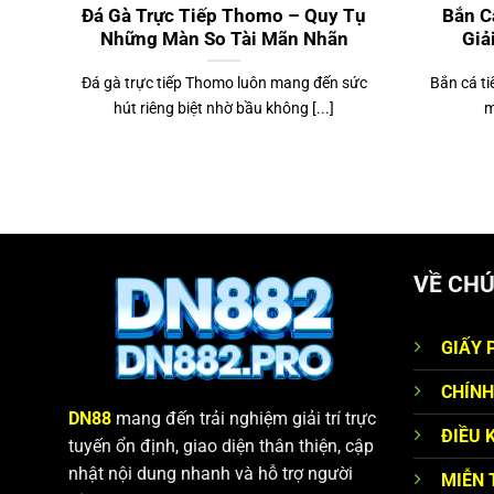
–
Đá Gà Trực Tiếp Thomo – Quy Tụ
Bắn C
Những Màn So Tài Mãn Nhãn
Giả
Đá gà trực tiếp Thomo luôn mang đến sức
Bắn cá ti
g
hút riêng biệt nhờ bầu không [...]
m
VỀ CHÚ
GIẤY 
CHÍNH
DN88
mang đến trải nghiệm giải trí trực
ĐIỀU 
tuyến ổn định, giao diện thân thiện, cập
nhật nội dung nhanh và hỗ trợ người
MIỄN 