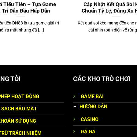
á Tiểu Tiên – Tựa Game
Cập Nhật Kết Quả Soi 
i Trí Dẫn Đầu Hấp Dẫn
Chuẩn Tỷ Lệ, Đúng Xu
ểu tiên DN88 là tựa game giải trí
Kết quả soi kèo mang đến cho 
ới ra mắt nhưng đã [...]
cái nhìn toàn diện về từng 
NG TÔI
CÁC KHO TRÒ CHƠI
PHÉP HOẠT ĐỘNG
GAME BÀI
HƯỚNG DẪN
 SÁCH BẢO MẬT
CASINO
KHOẢN SỬ DỤNG
ĐÁ GÀ
TRỪ TRÁCH NHIỆM