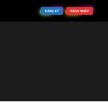
ĐĂNG KÝ
ĐĂNG NHẬP