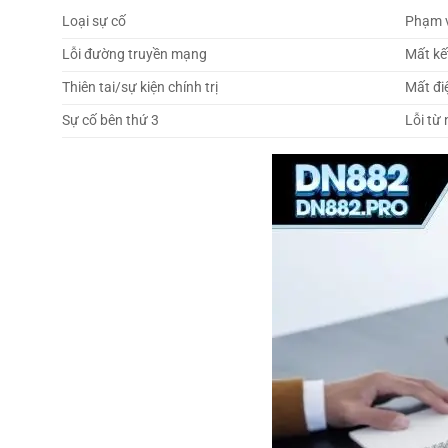
Loại sự cố
Phạm v
Lỗi đường truyền mạng
Mất kế
Thiên tai/sự kiện chính trị
Mất đi
Sự cố bên thứ 3
Lỗi từ