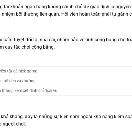
ng tài khoản ngân hàng không chính chủ để giao dịch là nguyên 
 nhiệm bồi thường liên quan. Hội viên hoàn toàn phải tự gánh ch
 bị cấm tuyệt đối tại nhà cái, nhằm bảo vệ tính công bằng cho 
hạm quy tắc chơi công bằng.
viễn tất cả nick game
àn bộ tiền và thưởng
n thắng, xem xét đình chỉ dịch vụ
bất khả kháng, đây là những sự kiện nằm ngoài khả năng kiểm soá
a người chơi.