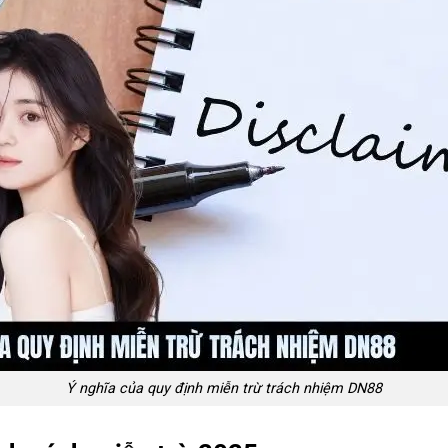
Ý nghĩa của quy định miễn trừ trách nhiệm DN88