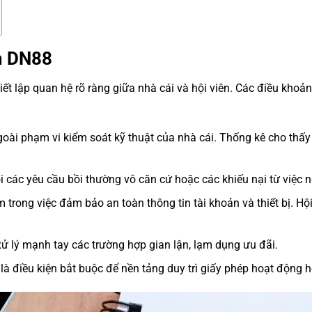
ệm DN88
hiết lập quan hệ rõ ràng giữa nhà cái và hội viên. Các điều kho
ài phạm vi kiểm soát kỹ thuật của nhà cái. Thống kê cho thấy k
 các yêu cầu bồi thường vô căn cứ hoặc các khiếu nại từ việc ng
trong việc đảm bảo an toàn thông tin tài khoản và thiết bị. Hội
xử lý mạnh tay các trường hợp gian lận, lạm dụng ưu đãi.
là điều kiện bắt buộc để nền tảng duy trì giấy phép hoạt động 