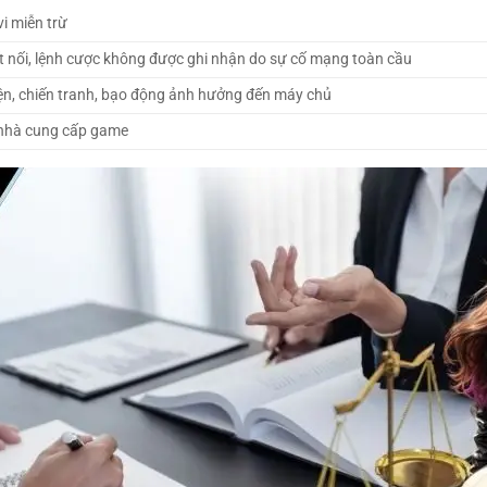
i miễn trừ
t nối, lệnh cược không được ghi nhận do sự cố mạng toàn cầu
ện, chiến tranh, bạo động ảnh hưởng đến máy chủ
 nhà cung cấp game