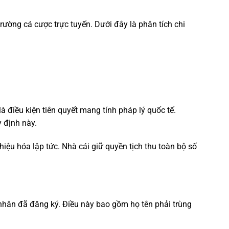
ường cá cược trực tuyến. Dưới đây là phân tích chi
là điều kiện tiên quyết mang tính pháp lý quốc tế.
 định này.
hiệu hóa lập tức. Nhà cái giữ quyền tịch thu toàn bộ số
 nhân đã đăng ký. Điều này bao gồm họ tên phải trùng