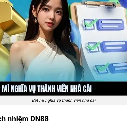
Bật mí nghĩa vụ thành viên nhà cái
ách nhiệm DN88