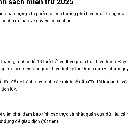
nh sách miễn trừ 2025
quan trọng, chi phối các tình huống phổ biến nhất trong môi tr
ghi nhớ để bảo vệ quyền lợi cá nhân:
 tham gia phải đủ 18 tuổi trở lên theo pháp luật hiện hành. Đây 
ập tức nếu nền tảng phát hiện bất kỳ tài khoản nào vi phạm quy
 liệu để né tránh quy trình xác minh sẽ dẫn đến tài khoản bị vô 
ích lũy.
i viên phải đảm bảo tính xác thực và nhất quán của dữ liệu cá
 dụng để giao dịch (rút tiền)