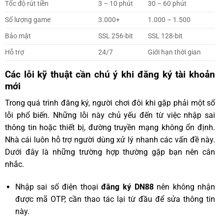
Tốc độ rút tiền
3 – 10 phút
30 – 60 phút
Số lượng game
3.000+
1.000 – 1.500
Bảo mật
SSL 256-bit
SSL 128-bit
Hỗ trợ
24/7
Giới hạn thời gian
Các lỗi kỹ thuật cần chú ý khi đăng ký tài khoản
mới
Trong quá trình đăng ký, người chơi đôi khi gặp phải một số
lỗi phổ biến. Những lỗi này chủ yếu đến từ việc nhập sai
thông tin hoặc thiết bị, đường truyền mạng không ổn định.
Nhà cái luôn hỗ trợ người dùng xử lý nhanh các vấn đề này.
Dưới đây là những trường hợp thường gặp bạn nên cân
nhắc.
Nhập sai số điện thoại
đăng ký DN88
nên không nhận
được mã OTP, cần thao tác lại từ đầu để sửa thông tin
này.