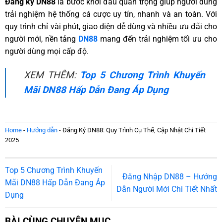
Đăng ký DN88
là bước khởi đầu quan trọng giúp người dùng
trải nghiệm hệ thống cá cược uy tín, nhanh và an toàn. Với
quy trình chỉ vài phút, giao diện dễ dùng và nhiều ưu đãi cho
người mới, nền tảng
DN88
mang đến trải nghiệm tối ưu cho
người dùng mọi cấp độ.
XEM THÊM:
Top 5 Chương Trình Khuyến
Mãi DN88 Hấp Dẫn Đang Áp Dụng
Home
-
Hướng dẫn
-
Đăng Ký DN88: Quy Trình Cụ Thể, Cập Nhật Chi Tiết
2025
Top 5 Chương Trình Khuyến
Đăng Nhập DN88 – Hướng
Mãi DN88 Hấp Dẫn Đang Áp
Dẫn Người Mới Chi Tiết Nhất
Dụng
BÀI CÙNG CHUYÊN MỤC