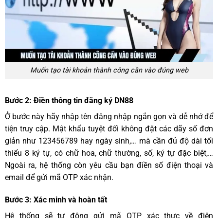
Muốn tạo tài khoản thành công cần vào đúng web
Bước 2: Điền thông tin đăng ký DN88
Ở bước này hãy nhập tên đăng nhập ngắn gọn và dễ nhớ để
tiện truy cập. Mật khẩu tuyệt đối không đặt các dãy số đơn
giản như 123456789 hay ngày sinh,… mà cần đủ độ dài tối
thiểu 8 ký tự, có chữ hoa, chữ thường, số, ký tự đặc biệt,…
Ngoài ra, hệ thống còn yêu cầu bạn điền số điện thoại và
email để gửi mã OTP xác nhận.
Bước 3: Xác minh và hoàn tất
Hệ thống sẽ tự động gửi mã OTP xác thực về điện