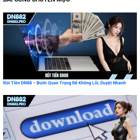
Rút Tiền DN88 – Bước Quan Trọng Để Không Lỗi, Duyệt Nhanh