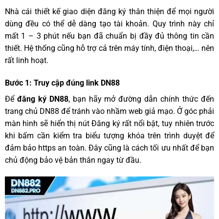
Nhà cái thiết kế giao diện đăng ký thân thiện để mọi người
dùng đều có thể dễ dàng tạo tài khoản. Quy trình này chỉ
mất 1 – 3 phút nếu bạn đã chuẩn bị đầy đủ thông tin cần
thiết. Hệ thống cũng hỗ trợ cả trên máy tính, điện thoại,… nên
rất linh hoạt.
Bước 1: Truy cập đúng link DN88
Để
đăng ký DN88
, bạn hãy mở đường dẫn chính thức đến
trang chủ DN88 để tránh vào nhầm web giả mạo. Ở góc phải
màn hình sẽ hiển thị nút Đăng ký rất nổi bật, tuy nhiên trước
khi bấm cần kiểm tra biểu tượng khóa trên trình duyệt để
đảm bảo https an toàn. Đây cũng là cách tối ưu nhất để bạn
chủ động bảo vệ bản thân ngay từ đầu.