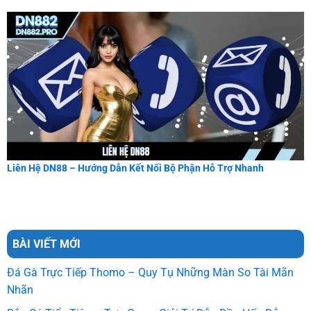
Liên Hệ DN88 – Hướng Dẫn Kết Nối Bộ Phận Hỗ Trợ Nhanh
BÀI VIẾT MỚI
Đá Gà Trực Tiếp Thomo – Quy Tụ Những Màn So Tài Mãn
Nhãn