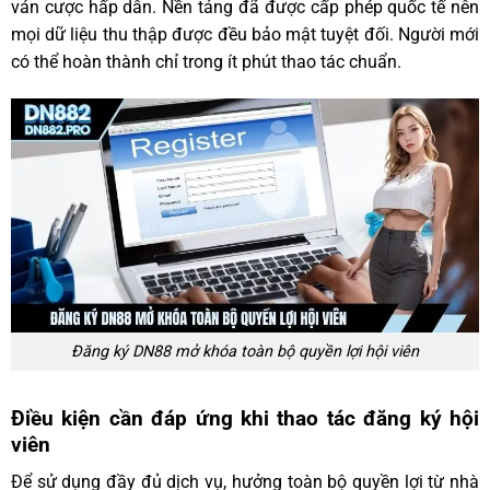
ván cược hấp dẫn. Nền tảng đã được cấp phép quốc tế nên
mọi dữ liệu thu thập được đều bảo mật tuyệt đối. Người mới
có thể hoàn thành chỉ trong ít phút thao tác chuẩn.
Đăng ký DN88 mở khóa toàn bộ quyền lợi hội viên
Điều kiện cần đáp ứng khi thao tác đăng ký hội
viên
Để sử dụng đầy đủ dịch vụ, hưởng toàn bộ quyền lợi từ nhà