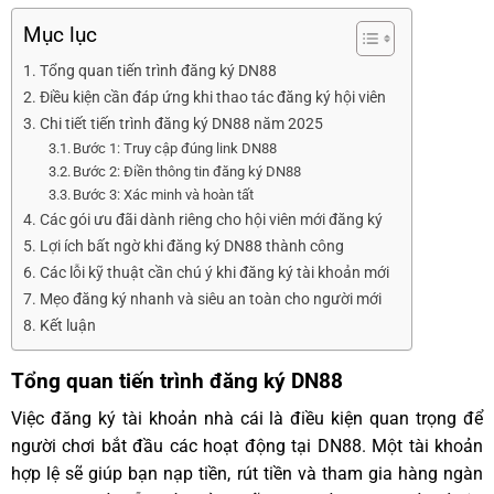
Mục lục
Tổng quan tiến trình đăng ký DN88
Điều kiện cần đáp ứng khi thao tác đăng ký hội viên
Chi tiết tiến trình đăng ký DN88 năm 2025
Bước 1: Truy cập đúng link DN88
Bước 2: Điền thông tin đăng ký DN88
Bước 3: Xác minh và hoàn tất
Các gói ưu đãi dành riêng cho hội viên mới đăng ký
Lợi ích bất ngờ khi đăng ký DN88 thành công
Các lỗi kỹ thuật cần chú ý khi đăng ký tài khoản mới
Mẹo đăng ký nhanh và siêu an toàn cho người mới
Kết luận
Tổng quan tiến trình đăng ký DN88
Việc đăng ký tài khoản nhà cái là điều kiện quan trọng để
người chơi bắt đầu các hoạt động tại DN88. Một tài khoản
hợp lệ sẽ giúp bạn nạp tiền, rút tiền và tham gia hàng ngàn