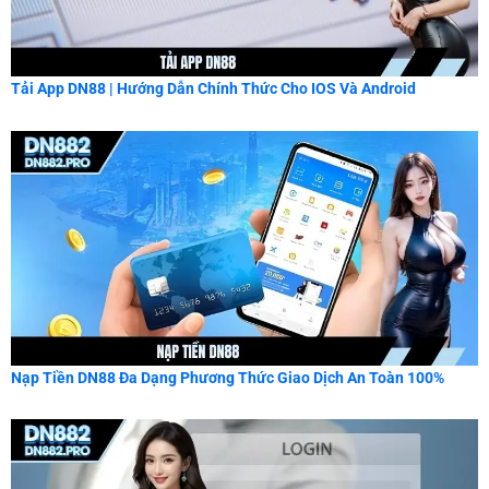
Tải App DN88 | Hướng Dẫn Chính Thức Cho IOS Và Android
Nạp Tiền DN88 Đa Dạng Phương Thức Giao Dịch An Toàn 100%