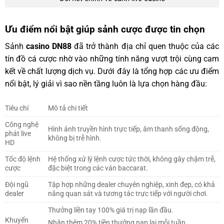
Ưu điểm nổi bật giúp sảnh cược được tin chọn
Sảnh
casino DN88
đã trở thành địa chỉ quen thuộc của các
tín đồ cá cược nhờ vào những tính năng vượt trội cùng cam
kết về chất lượng dịch vụ. Dưới đây là tổng hợp các ưu điểm
nổi bật, lý giải vì sao nền tầng luôn là lựa chọn hàng đầu:
Tiêu chí
Mô tả chi tiết
Công nghệ
Hình ảnh truyền hình trực tiếp, âm thanh sống động,
phát live
không bị trễ hình.
HD
Tốc độ lệnh
Hệ thống xử lý lệnh cược tức thời, không gây chậm trễ,
cược
đặc biệt trong các ván baccarat.
Đội ngũ
Tập hợp những dealer chuyên nghiệp, xinh đẹp, có khả
dealer
năng quan sát và tương tác trực tiếp với người chơi.
Thưởng liền tay 100% giá trị nạp lần đầu.
Khuyến
Nhận thêm 20% tiền thưởng nạp lại mỗi tuần.