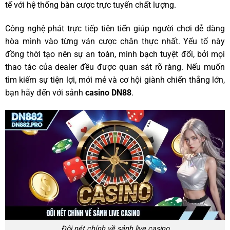
tế với hệ thống bàn cược trực tuyến chất lượng.
Công nghệ phát trực tiếp tiên tiến giúp người chơi dễ dàng
hòa mình vào từng ván cược chân thực nhất. Yếu tố này
đồng thời tạo nên sự an toàn, minh bạch tuyệt đối, bởi mọi
thao tác của dealer đều được quan sát rõ ràng. Nếu muốn
tìm kiếm sự tiện lợi, mới mẻ và cơ hội giành chiến thắng lớn,
bạn hãy đến với sảnh
casino DN88
.
Đôi nét chính về sảnh live casino