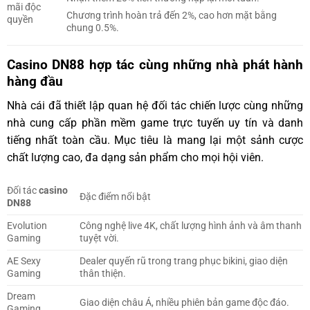
mãi độc
Chương trình hoàn trả đến 2%, cao hơn mặt bằng
quyền
chung 0.5%.
Casino DN88 hợp tác cùng những nhà phát hành
hàng đầu
Nhà cái đã thiết lập quan hệ đối tác chiến lược cùng những
nhà cung cấp phần mềm game trực tuyến uy tín và danh
tiếng nhất toàn cầu. Mục tiêu là mang lại một sảnh cược
chất lượng cao, đa dạng sản phẩm cho mọi hội viên.
Đối tác
casino
Đặc điểm nổi bật
DN88
Evolution
Công nghệ live 4K, chất lượng hình ảnh và âm thanh
Gaming
tuyệt vời.
AE Sexy
Dealer quyến rũ trong trang phục bikini, giao diện
Gaming
thân thiện.
Dream
Giao diện châu Á, nhiều phiên bản game độc đáo.
Gaming