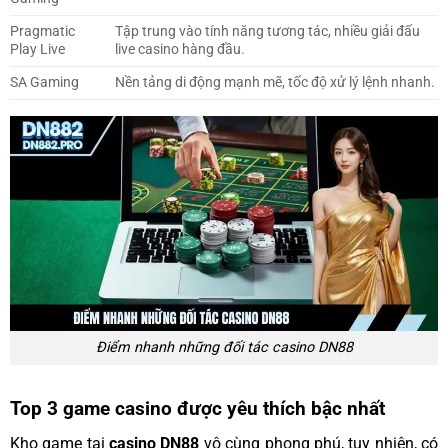
Pragmatic
Tập trung vào tính năng tương tác, nhiều giải đấu
Play Live
live casino hàng đầu.
SA Gaming
Nền tảng di động mạnh mẽ, tốc độ xử lý lệnh nhanh.
Điểm nhanh những đối tác casino DN88
Top 3 game casino được yêu thích bậc nhất
Kho game tại
casino DN88
vô cùng phong phú, tuy nhiên, có